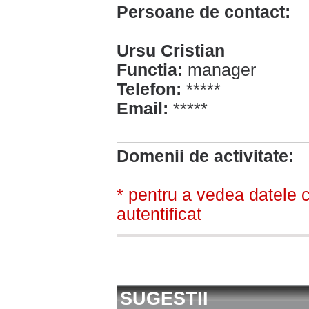
Persoane de contact:
Ursu Cristian
Functia:
manager
Telefon:
*****
Email:
*****
Domenii de activitate:
* pentru a vedea datele c
autentificat
SUGESTII