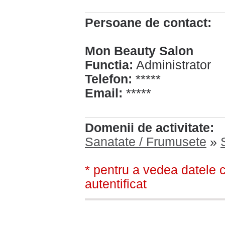
Persoane de contact:
Mon Beauty Salon
Functia:
Administrator
Telefon:
*****
Email:
*****
Domenii de activitate:
Sanatate / Frumusete
»
* pentru a vedea datele c
autentificat